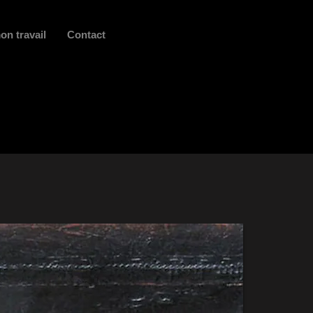
on travail
Contact
TUALITÉ