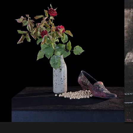
Photographies
2012/2025