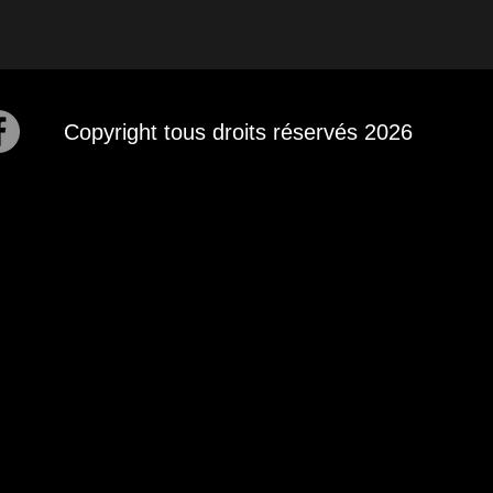
Copyright tous droits réservés 2026