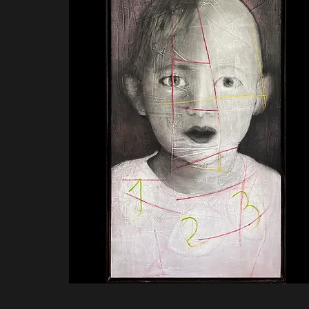
Nouveau travail
2026