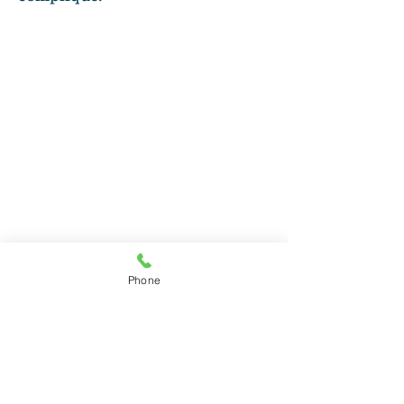
Phone