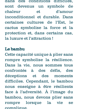
dans des conditions difficiles,
sont devenus un symbole de
chaleur et d'amour
inconditionnel et durable. Dans
certaines cultures de l'Est, le
cactus symbolise la force et la
protection et, dans certains cas,
la luxure et l'attraction !
Le bambu
Cette capacité unique à plier sans
rompre symbolise la résilience.
Dans la vie, nous sommes tous
confrontés à des défis, des
déceptions et des moments
difficiles. Cependant, le bambou
nous enseigne à être résilients
face à l'adversité. À l'image du
bambou, nous devons plier sans
rompre lorsque la vie se
complique.